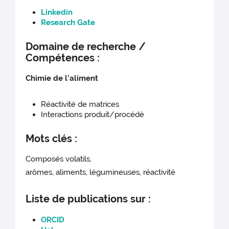
Linkedin
Research Gate
Domaine de recherche /
Compétences :
Chimie de l’aliment
Réactivité de matrices
Interactions produit/procédé
Mots clés :
Composés volatils,
arômes, aliments, légumineuses, réactivité
Liste de publications sur :
ORCID