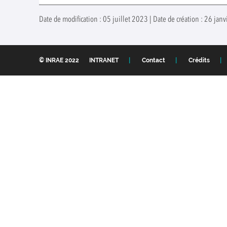
Date de modification : 05 juillet 2023 | Date de création : 26 ja
© INRAE 2022
INTRANET
Contact
Crédits