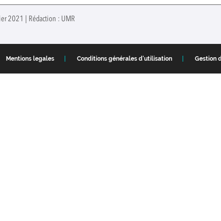
nvier 2021 | Rédaction : UMR
Mentions legales
Conditions générales d'utilisation
Gestion 