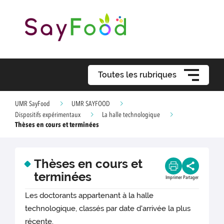
Toutes les rubriques
UMR SayFood
UMR SAYFOOD
Dispositifs expérimentaux
La halle technologique
Thèses en cours et terminées
Thèses en cours et
terminées
Imprimer
Partager
Les doctorants appartenant à la halle
technologique, classés par date d'arrivée la plus
récente.