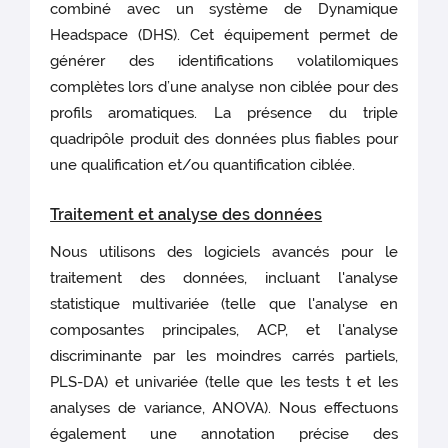
combiné avec un système de Dynamique
Headspace (DHS). Cet équipement permet de
générer des identifications volatilomiques
complètes lors d’une analyse non ciblée pour des
profils aromatiques. La présence du triple
quadripôle produit des données plus fiables pour
une qualification et/ou quantification ciblée.
Traitement et analyse des données
Nous utilisons des logiciels avancés pour le
traitement des données, incluant l'analyse
statistique multivariée (telle que l'analyse en
composantes principales, ACP, et l'analyse
discriminante par les moindres carrés partiels,
PLS-DA) et univariée (telle que les tests t et les
analyses de variance, ANOVA). Nous effectuons
également une annotation précise des