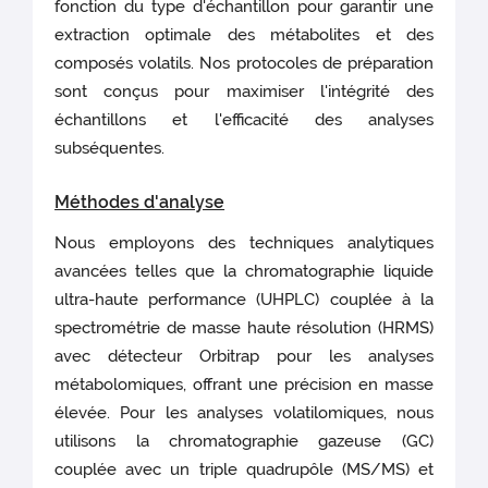
fonction du type d'échantillon pour garantir une
extraction optimale des métabolites et des
composés volatils. Nos protocoles de préparation
sont conçus pour maximiser l'intégrité des
échantillons et l'efficacité des analyses
subséquentes.
Méthodes d'analyse
Nous employons des techniques analytiques
avancées telles que la chromatographie liquide
ultra-haute performance (UHPLC) couplée à la
spectrométrie de masse haute résolution (HRMS)
avec détecteur Orbitrap pour les analyses
métabolomiques, offrant une précision en masse
élevée. Pour les analyses volatilomiques, nous
utilisons la chromatographie gazeuse (GC)
couplée avec un triple quadrupôle (MS/MS) et