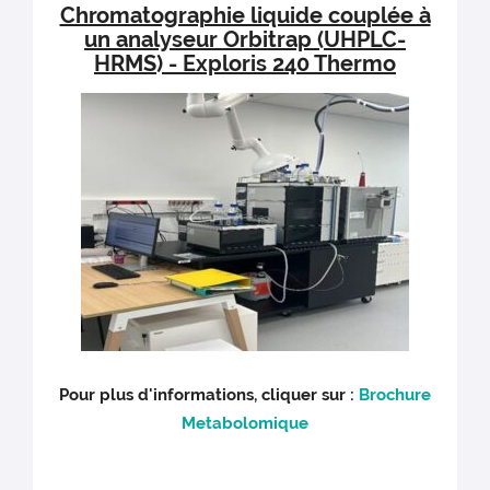
Chromatographie liquide couplée à
un analyseur Orbitrap (UHPLC-
HRMS) - Exploris 240 Thermo
Pour plus d'informations, cliquer sur :
Brochure
Metabolomique