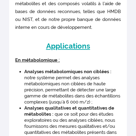
métabolites et des composés volatils à l'aide de
bases de données reconnues, telles que HMDB
ou NIST, et de notre propre banque de données
interne en cours de développement.
Applications
:
En métabolomique
Analyses métabolomiques non ciblées :
notre système permet des analyses
métabolomiques non ciblées de haute
précision, permettant de détecter une large
gamme de métabolites dans des échantillons
complexes (jusqu’à 6 000 m/z) ;
Analyses qualitatives et quantitatives de
métabolites :
que ce soit pour des études
exploratoires ou des analyses ciblées, nous
fournissons des mesures qualitatives et/ou
quantitatives des métabolites présents dans