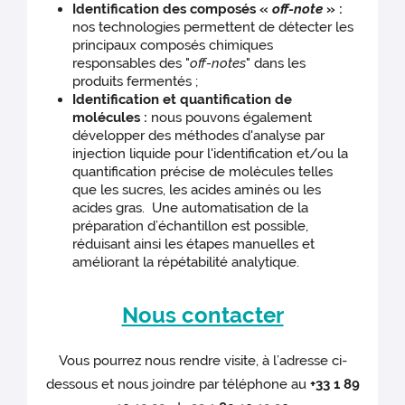
Identification des composés «
off-note
» :
nos technologies permettent de détecter les
principaux composés chimiques
responsables des "
off-notes
" dans les
produits fermentés ;
Identification et quantification de
molécules :
nous pouvons également
développer des méthodes d'analyse par
injection liquide pour l'identification et/ou la
quantification précise de molécules telles
que les sucres, les acides aminés ou les
acides gras. Une automatisation de la
préparation d’échantillon est possible,
réduisant ainsi les étapes manuelles et
améliorant la répétabilité analytique.
Nous contacter
Vous pourrez nous rendre visite, à l’adresse ci-
dessous et nous joindre par téléphone au
+33 1 89