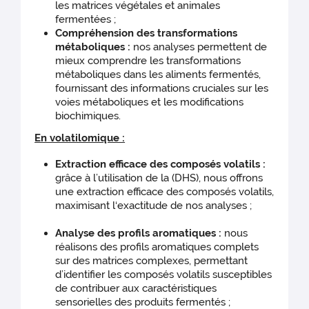
les matrices végétales et animales
fermentées ;
Compréhension des transformations
métaboliques :
nos analyses permettent de
mieux comprendre les transformations
métaboliques dans les aliments fermentés,
fournissant des informations cruciales sur les
voies métaboliques et les modifications
biochimiques.
En volatilomique :
Extraction efficace des composés volatils :
grâce à l’utilisation de la
(DHS), nous offrons
une extraction efficace des composés volatils,
maximisant l‘exactitude de nos analyses ;
Analyse des profils aromatiques :
nous
réalisons des profils aromatiques complets
sur des matrices complexes, permettant
d’identifier les composés volatils susceptibles
de contribuer aux caractéristiques
sensorielles des produits fermentés ;