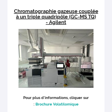
Chromatographie gazeuse couplée
à un triple quadripôle (GC-MS TQ)
- Agilent
Pour plus d'informations, cliquer sur
:
Brochure Volatilomique