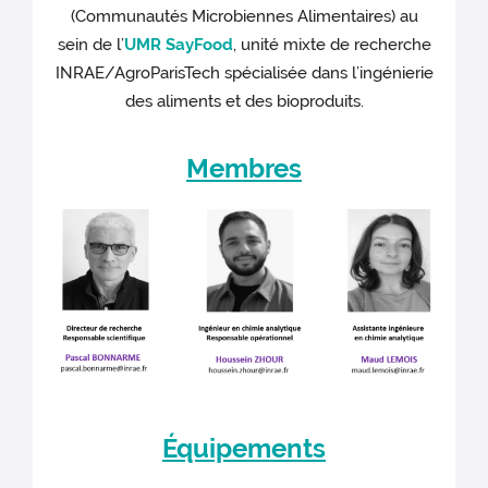
(Communautés Microbiennes Alimentaires) au
sein de l’
UMR SayFood
, unité mixte de recherche
INRAE/AgroParisTech spécialisée dans l’ingénierie
des aliments et des bioproduits.
Membres
Équipements