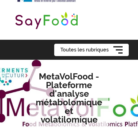
Toutes les rubriques
MetaVolFood -
Plateforme
d'analyse
métabolomique
et
volatilomique