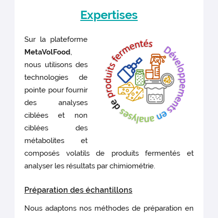
Expertises
Sur la plateforme
MetaVolFood
,
nous utilisons des
technologies de
pointe pour fournir
des analyses
ciblées et non
ciblées des
métabolites et
composés volatils de produits fermentés et
analyser les résultats par chimiométrie.
Préparation des échantillons
Nous adaptons nos méthodes de préparation en