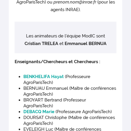
AgroParisTech) ou
prenom.nom@inrae.fr
(pour les
agents INRAE).
Les animateurs de l'équipe ModIC sont
Cristian TRELEA
et
Emmanuel BERNUA
Enseignants/Chercheurs et Chercheurs :
BENKHELIFA Hayat
(Professeure
AgroParisTech)
BERNUAU Emmanuel (Maître de conférences
AgroParisTech)
BROYART Bertrand (Professeur
AgroParisTech)
DEBACQ Marie
(Professeure AgroParisTech)
DOURSAT Christophe (Maître de conférences
AgroParisTech)
EVELEIGH Luc (Maître de conférences