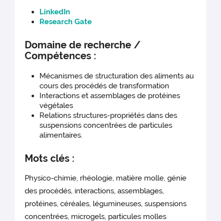
LinkedIn
Research Gate
Domaine de recherche /
Compétences :
Mécanismes de structuration des aliments au
cours des procédés de transformation
Interactions et assemblages de protéines
végétales
Relations structures-propriétés dans des
suspensions concentrées de particules
alimentaires.
Mots clés :
Physico-chimie, rhéologie, matière molle, génie
des procédés, interactions, assemblages,
protéines, céréales, légumineuses, suspensions
concentrées, microgels, particules molles