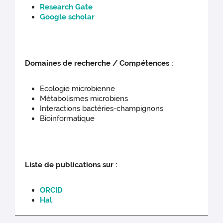
Research Gate
Google scholar
Domaines de recherche / Compétences :
Ecologie microbienne
Métabolismes microbiens
Interactions bactéries-champignons
Bioinformatique
Liste de publications sur :
ORCID
Hal