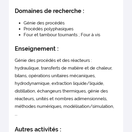
Domaines de recherche :
Génie des procédés
Procédés polyphasiques
Four et tambour tournants ; Four à vis
Enseignement :
Génie des procédés et des réacteurs :
hydraulique, transferts de matière et de chaleur,
bilans, opérations unitaires mécaniques,
hydrodynamique, extraction liquide/liquide,
distillation, échangeurs thermiques, génie des
réacteurs, unités et nombres adimensionnels,
méthodes numériques, modélisation/simulation,
...
Autres activités :