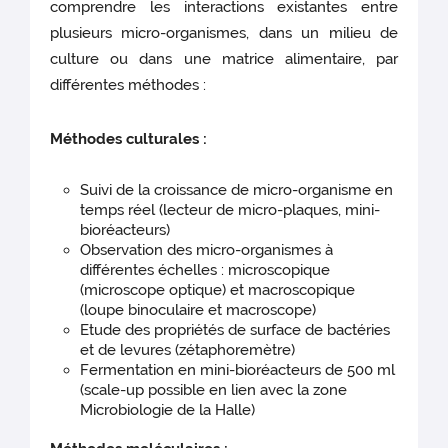
comprendre les interactions existantes entre
plusieurs micro-organismes, dans un milieu de
culture ou dans une matrice alimentaire, par
différentes méthodes :
Méthodes culturales :
Suivi de la croissance de micro-organisme en
temps réel (lecteur de micro-plaques, mini-
bioréacteurs)
Observation des micro-organismes à
différentes échelles : microscopique
(microscope optique) et macroscopique
(loupe binoculaire et macroscope)
Etude des propriétés de surface de bactéries
et de levures (zétaphoremètre)
Fermentation en mini-bioréacteurs de 500 ml
(scale-up possible en lien avec la zone
Microbiologie de la Halle)