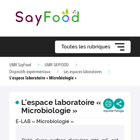
Toutes les rubriques
UMR SayFood
UMR SAYFOOD
Dispositifs expérimentaux
Les espaces-laboratoires
L'espace laboratoire « Microbiologie »
L'espace laboratoire «
Microbiologie »
Imprimer
Partager
E-LAB « Microbiologie »