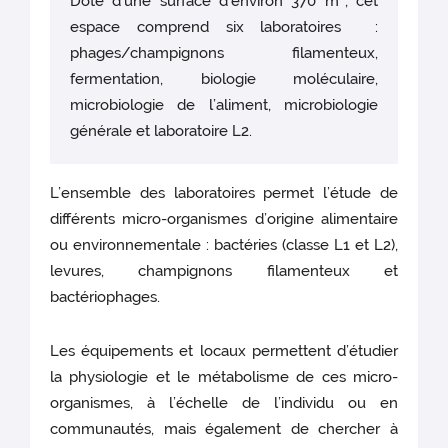
Doté d’une surface d’environ 370 m², cet
espace comprend six laboratoires :
phages/champignons filamenteux,
fermentation, biologie moléculaire,
microbiologie de l’aliment, microbiologie
générale et laboratoire L2.
L’ensemble des laboratoires permet l’étude de
différents micro-organismes d’origine alimentaire
ou environnementale : bactéries (classe L1 et L2),
levures, champignons filamenteux et
bactériophages.
Les équipements et locaux permettent d’étudier
la physiologie et le métabolisme de ces micro-
organismes, à l’échelle de l’individu ou en
communautés, mais également de chercher à