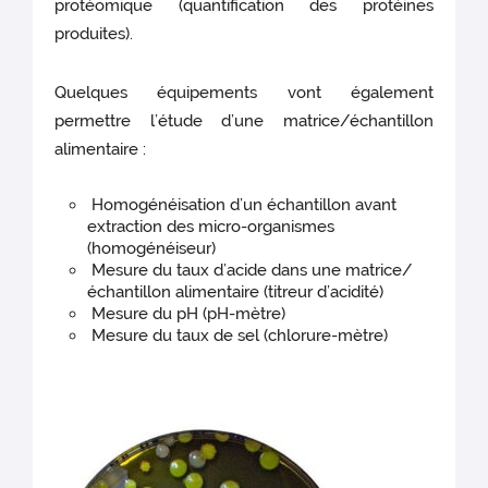
protéomique (quantification des protéines
produites).
Quelques équipements vont également
permettre l’étude d’une matrice/échantillon
alimentaire :
Homogénéisation d’un échantillon avant
extraction des micro-organismes
(homogénéiseur)
Mesure du taux d’acide dans une matrice/
échantillon alimentaire (titreur d’acidité)
Mesure du pH (pH-mètre)
Mesure du taux de sel (chlorure-mètre)