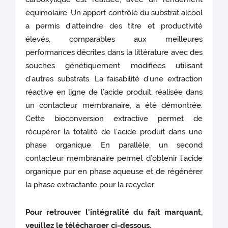
équimolaire. Un apport contrôlé du substrat alcool
a permis d’atteindre des titre et productivité
élevés, comparables aux meilleures
performances décrites dans la littérature avec des
souches génétiquement modifiées utilisant
d’autres substrats. La faisabilité d’une extraction
réactive en ligne de l’acide produit, réalisée dans
un contacteur membranaire, a été démontrée.
Cette bioconversion extractive permet de
récupérer la totalité de l’acide produit dans une
phase organique. En parallèle, un second
contacteur membranaire permet d’obtenir l’acide
organique pur en phase aqueuse et de régénérer
la phase extractante pour la recycler.
Pour retrouver l'intégralité du fait marquant,
veuillez le télécharger ci-dessous.