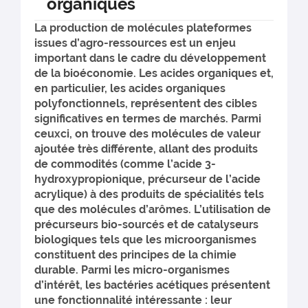
organiques
La production de molécules plateformes
issues d’agro-ressources est un enjeu
important dans le cadre du développement
de la bioéconomie. Les acides organiques et,
en particulier, les acides organiques
polyfonctionnels, représentent des cibles
significatives en termes de marchés. Parmi
ceuxci, on trouve des molécules de valeur
ajoutée très différente, allant des produits
de commodités (comme l’acide 3-
hydroxypropionique, précurseur de l’acide
acrylique) à des produits de spécialités tels
que des molécules d’arômes. L’utilisation de
précurseurs bio-sourcés et de catalyseurs
biologiques tels que les microorganismes
constituent des principes de la chimie
durable. Parmi les micro-organismes
d’intérêt, les bactéries acétiques présentent
une fonctionnalité intéressante : leur