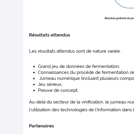
Structure globale du pr
Résultats attendus
Les résultats attendus sont de nature variée :
Grand jeu de données de fermentation,
Connaissances du procédé de fermentation 
Jumeau numérique (incluant plusieurs composan
Jeu sérieux,
Preuve de concept.
Au-delà du secteur de la vinification, le jumeau n
l’utilisation des technologies de l'information dans 
Partenaires