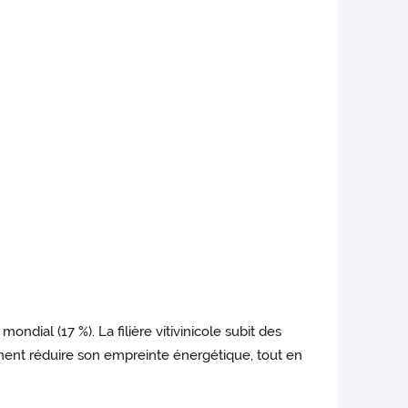
ndial (17 %). La filière vitivinicole subit des
ment réduire son empreinte énergétique, tout en