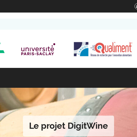
Le projet DigitWine