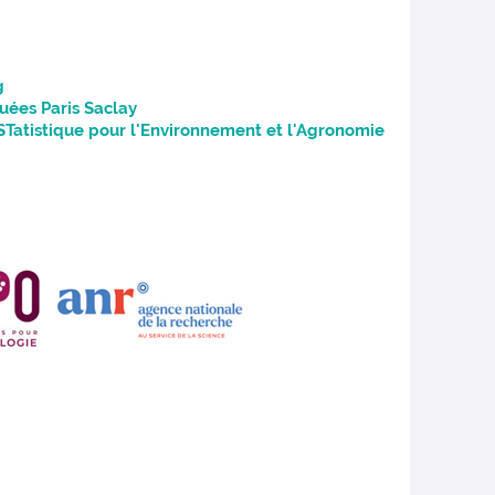
g
uées Paris Saclay
Tatistique pour l'Environnement et l'Agronomie