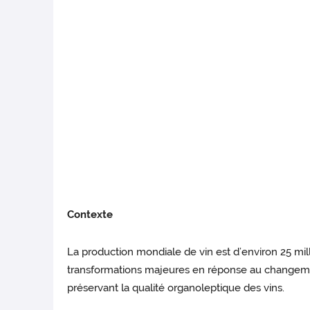
Contexte
La production mondiale de vin est d’environ 25 milli
transformations majeures en réponse au changement
préservant la qualité organoleptique des vins.