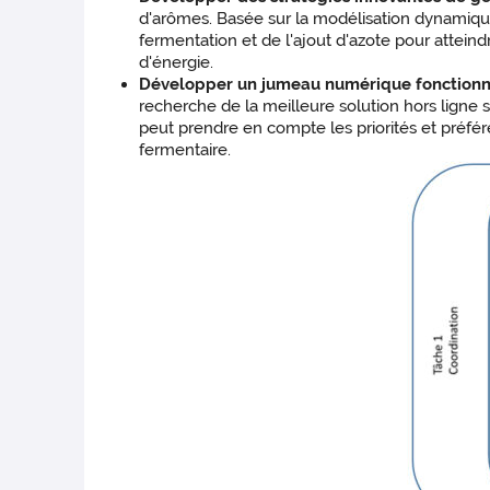
d'arômes. Basée sur la modélisation dynamique
fermentation et de l'ajout d'azote pour attei
d'énergie.
Développer un jumeau numérique fonctionn
recherche de la meilleure solution hors ligne s
peut prendre en compte les priorités et préf
fermentaire.