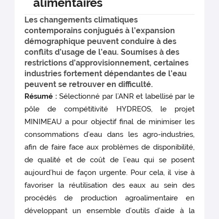
alimentaires
Les changements climatiques
contemporains conjugués à l’expansion
démographique peuvent conduire à des
conflits d’usage de l’eau. Soumises à des
restrictions d’approvisionnement, certaines
industries fortement dépendantes de l’eau
peuvent se retrouver en difficulté.
Résumé :
Sélectionné par l’ANR et labellisé par le
pôle de compétitivité HYDREOS, le projet
MINIMEAU a pour objectif final de minimiser les
consommations d’eau dans les agro-industries,
afin de faire face aux problèmes de disponibilité,
de qualité et de coût de l’eau qui se posent
aujourd’hui de façon urgente. Pour cela, il vise à
favoriser la réutilisation des eaux au sein des
procédés de production agroalimentaire en
développant un ensemble d’outils d’aide à la